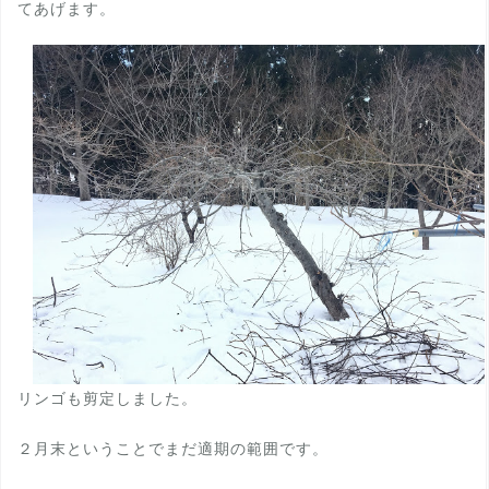
てあげます。
リンゴも剪定しました。
２月末ということでまだ適期の範囲です。