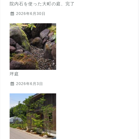
院内石を使った大町の庭、完了
2026年6月30日
坪庭
2026年6月3日