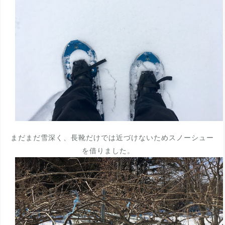
まだまだ雪深く、長靴だけでは近づけないためスノーシュー
を借りました。