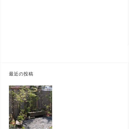
最近の投稿