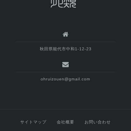
秋田県能代市中和1-12-23
ohruizouen@gmail.com
サイトマップ
会社概要
お問い合わせ