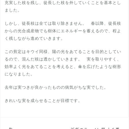
充実した枝を残し、徒長した枝を外していくことを基本とし
ました。
しかし、徒長枝は全ては取り除きません。 春以降、徒長枝
からの光合成産物でも樹体にエネルギーを蓄えるので、程よ
く残しながら進めていきます。
この剪定はキウイ同様、陽の光をあてることを目的としてい
るので、混んだ枝は透かしていきます。 実を取りやすく、
効率よく光をあてることを考えると、傘を広げたような樹形
になりました。
去年は実つきが良かったものの病気がちな実でした。
きれいな実を成らせることが目標です。