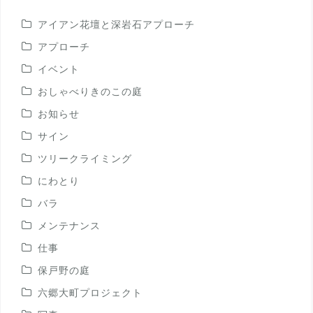
アイアン花壇と深岩石アプローチ
アプローチ
イベント
おしゃべりきのこの庭
お知らせ
サイン
ツリークライミング
にわとり
バラ
メンテナンス
仕事
保戸野の庭
六郷大町プロジェクト