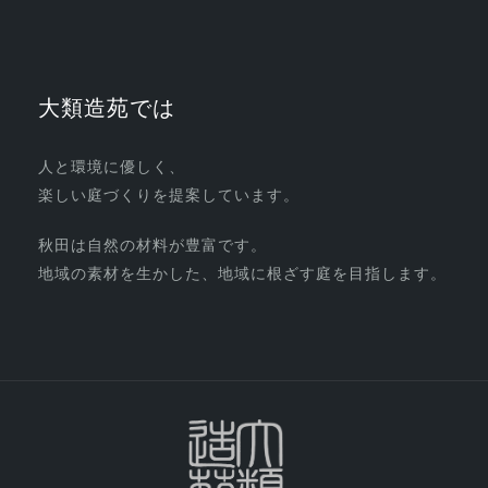
大類造苑では
人と環境に優しく、
楽しい庭づくりを提案しています。
秋田は自然の材料が豊富です。
地域の素材を生かした、地域に根ざす庭を目指します。