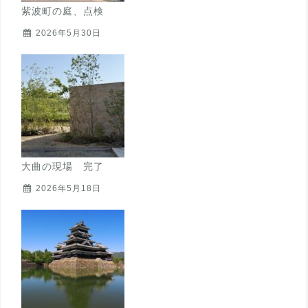
紫波町の庭、点検
2026年5月30日
大曲の現場 完了
2026年5月18日