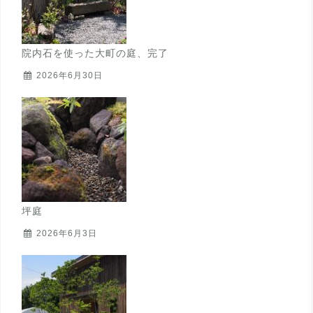
院内石を使った大町の庭、完了
2026年6月30日
坪庭
2026年6月3日