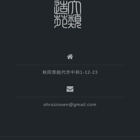
秋田県能代市中和1-12-23
ohruizouen@gmail.com