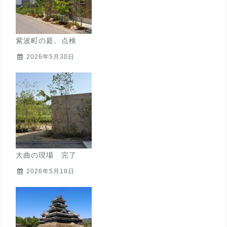
紫波町の庭、点検
2026年5月30日
大曲の現場 完了
2026年5月18日