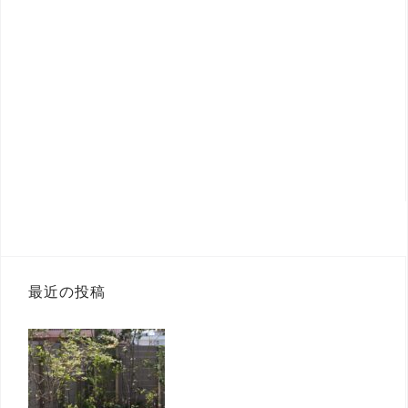
最近の投稿