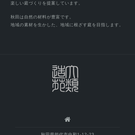
楽しい庭づくりを提案しています。
秋田は自然の材料が豊富です。
地域の素材を生かした、地域に根ざす庭を目指します。
秋田県能代市中和1-12-23