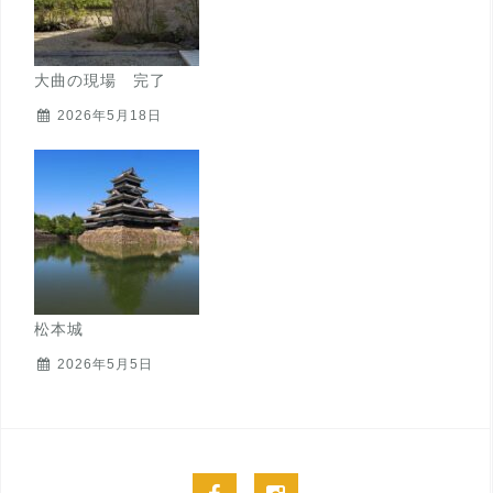
大曲の現場 完了
2026年5月18日
松本城
2026年5月5日