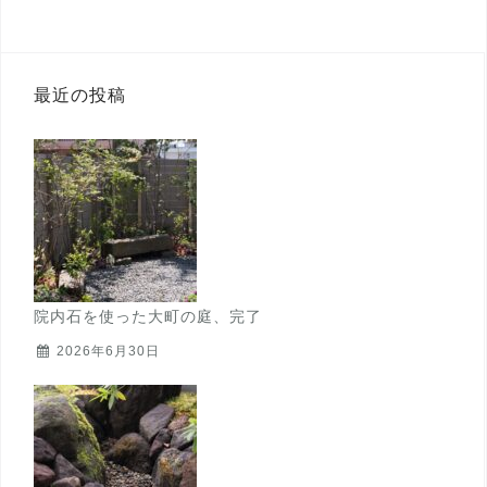
最近の投稿
院内石を使った大町の庭、完了
2026年6月30日