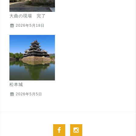
大曲の現場 完了
2026年5月18日
松本城
2026年5月5日
facebook
instagram