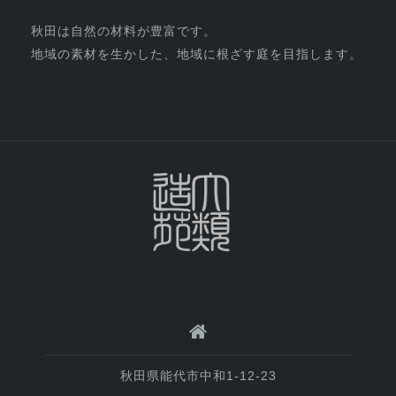
秋田は自然の材料が豊富です。
地域の素材を生かした、地域に根ざす庭を目指します。
秋田県能代市中和1-12-23