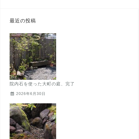
最近の投稿
院内石を使った大町の庭、完了
2026年6月30日