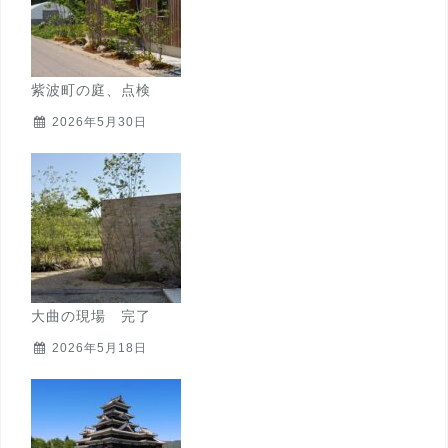
紫波町の庭、点検
2026年5月30日
大曲の現場 完了
2026年5月18日