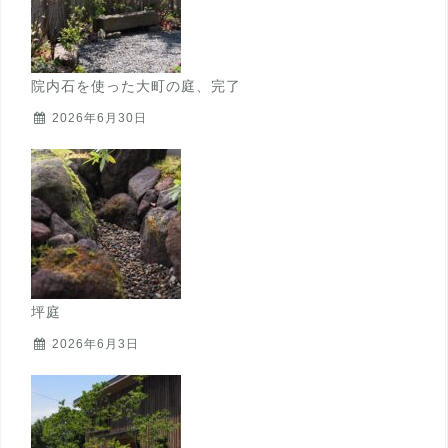
院内石を使った大町の庭、完了
2026年6月30日
坪庭
2026年6月3日