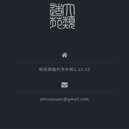
秋田県能代市中和1-12-23
ohruizouen@gmail.com