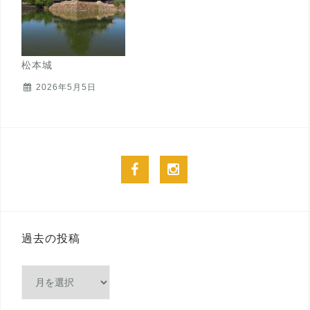
松本城
2026年5月5日
facebook
instagram
過去の投稿
過
去
の