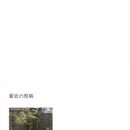
最近の投稿