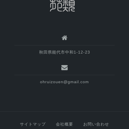
秋田県能代市中和1-12-23
ohruizouen@gmail.com
サイトマップ
会社概要
お問い合わせ