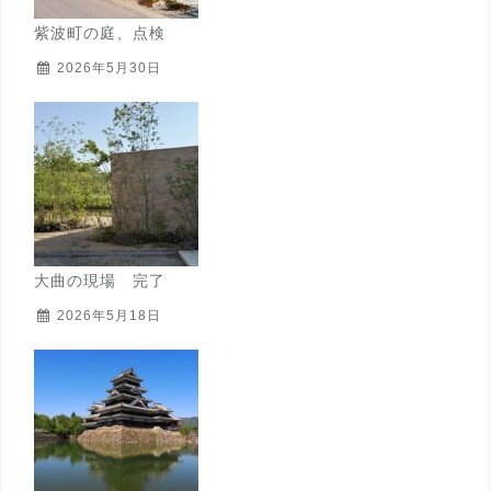
紫波町の庭、点検
2026年5月30日
大曲の現場 完了
2026年5月18日