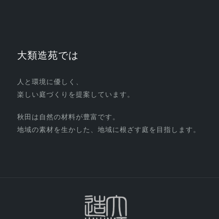
大類造苑では
人と環境に優しく、
楽しい庭づくりを提案しています。
秋田は自然の材料が豊富です。
地域の素材を生かした、地域に根ざす庭を目指します。