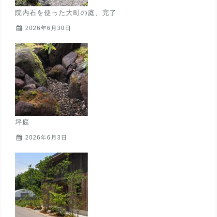
院内石を使った大町の庭、完了
2026年6月30日
坪庭
2026年6月3日