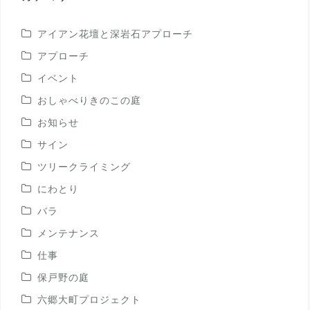
アイアン花壇と深岩石アプローチ
アプローチ
イベント
おしゃべりきのこの庭
お知らせ
サイン
ツリークライミング
にわとり
バラ
メンテナンス
仕事
保戸野の庭
六郷大町プロジェクト