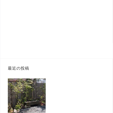
最近の投稿