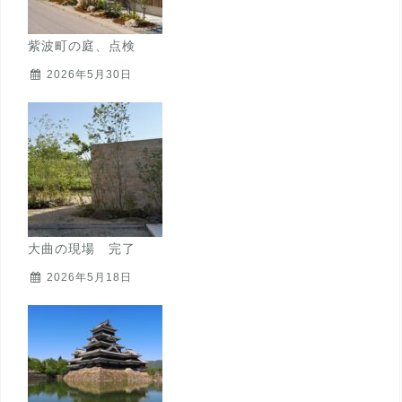
紫波町の庭、点検
2026年5月30日
大曲の現場 完了
2026年5月18日