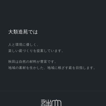
大類造苑では
人と環境に優しく、
楽しい庭づくりを提案しています。
秋田は自然の材料が豊富です。
地域の素材を生かした、地域に根ざす庭を目指します。