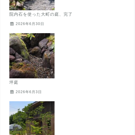
院内石を使った大町の庭、完了
2026年6月30日
坪庭
2026年6月3日