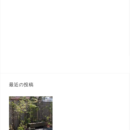
最近の投稿