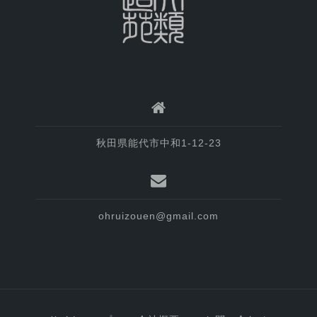
秋田県能代市中和1-12-23
ohruizouen@gmail.com