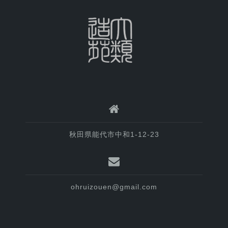
秋田県能代市中和1-12-23
ohruizouen@gmail.com