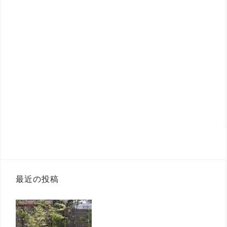
最近の投稿