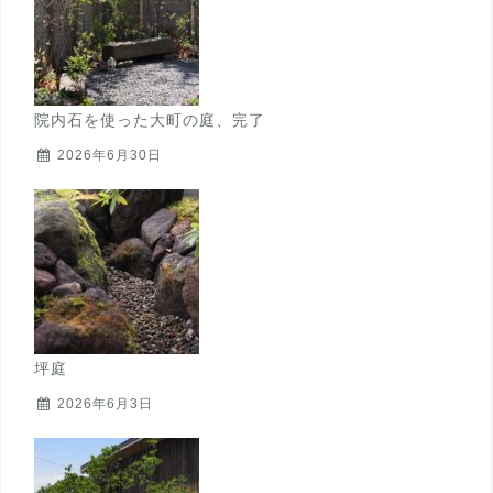
院内石を使った大町の庭、完了
2026年6月30日
坪庭
2026年6月3日