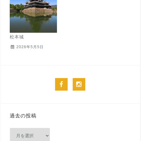
松本城
2026年5月5日
facebook
instagram
過去の投稿
過
去