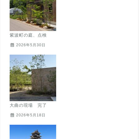
紫波町の庭、点検
2026年5月30日
大曲の現場 完了
2026年5月18日