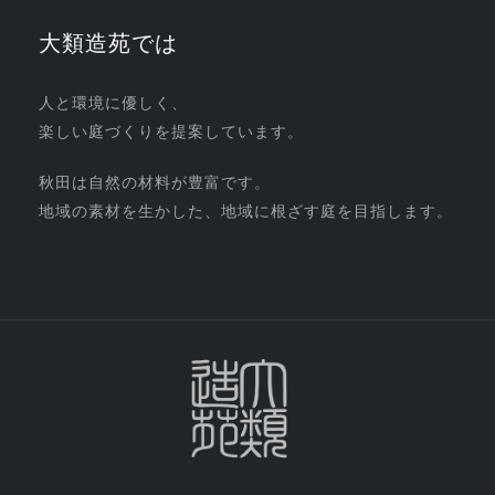
大類造苑では
人と環境に優しく、
楽しい庭づくりを提案しています。
秋田は自然の材料が豊富です。
地域の素材を生かした、地域に根ざす庭を目指します。