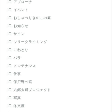
アプローチ
イベント
おしゃべりきのこの庭
お知らせ
サイン
ツリークライミング
にわとり
バラ
メンテナンス
仕事
保戸野の庭
六郷大町プロジェクト
写真
冬支度