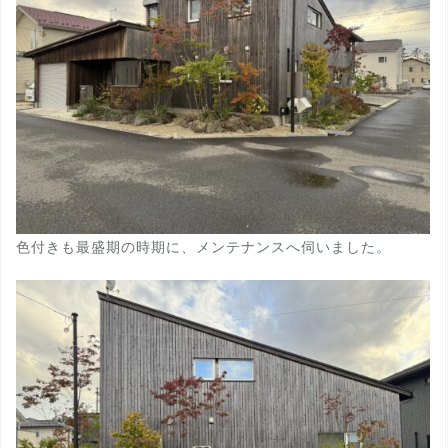
色付きも最盛期の時期に、メンテナンスへ伺いました。