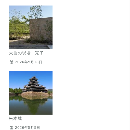
大曲の現場 完了
2026年5月18日
松本城
2026年5月5日