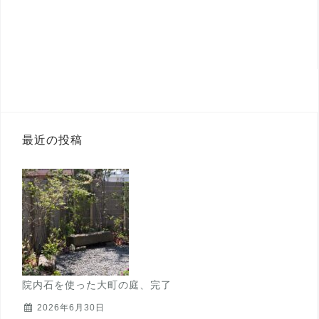
最近の投稿
院内石を使った大町の庭、完了
2026年6月30日