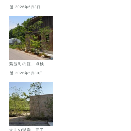
2026年6月3日
紫波町の庭、点検
2026年5月30日
大曲の現場 完了