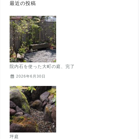
最近の投稿
院内石を使った大町の庭、完了
2026年6月30日
坪庭