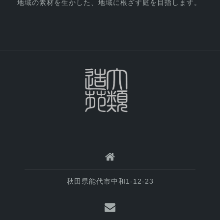
地域の素材を生かした、地域に根ざす庭を目指します。
秋田県能代市中和1-12-23