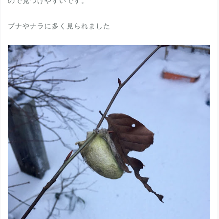
ので見つけやすいです。
ブナやナラに多く見られました