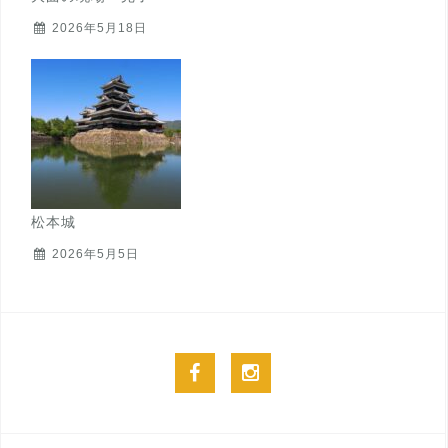
2026年5月18日
松本城
2026年5月5日
facebook
instagram