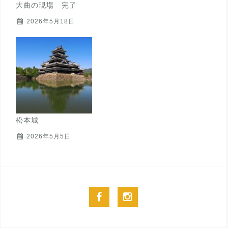
大曲の現場 完了
2026年5月18日
松本城
2026年5月5日
facebook
instagram