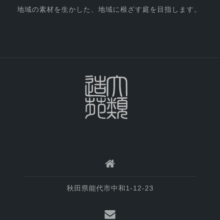
地域の素材を生かした、地域に根ざす庭を目指します。
秋田県能代市中和1-12-23