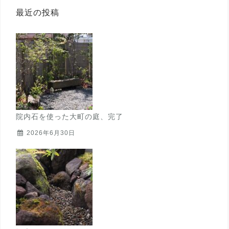
最近の投稿
院内石を使った大町の庭、完了
2026年6月30日