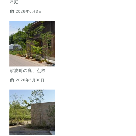
坪庭
2026年6月3日
紫波町の庭、点検
2026年5月30日