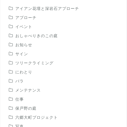
アイアン花壇と深岩石アプローチ
アプローチ
イベント
おしゃべりきのこの庭
お知らせ
サイン
ツリークライミング
にわとり
バラ
メンテナンス
仕事
保戸野の庭
六郷大町プロジェクト
写真