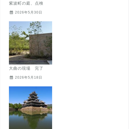
紫波町の庭、点検
2026年5月30日
大曲の現場 完了
2026年5月18日