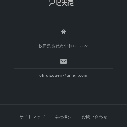
秋田県能代市中和1-12-23
ohruizouen@gmail.com
サイトマップ
会社概要
お問い合わせ