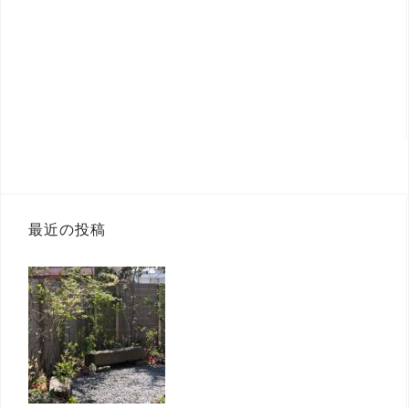
最近の投稿