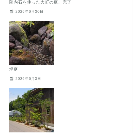
院内石を使った大町の庭、完了
2026年6月30日
坪庭
2026年6月3日