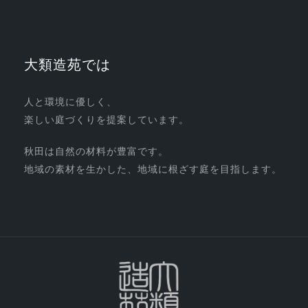
大類造苑では
人と環境に優しく、
楽しい庭づくりを提案しています。
秋田は自然の材料が豊富です。
地域の素材を生かした、地域に根ざす庭を目指します。