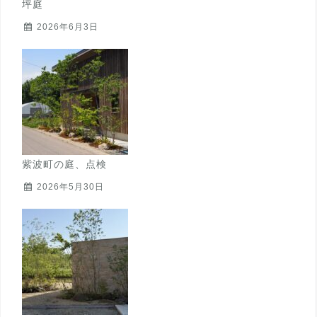
坪庭
2026年6月3日
紫波町の庭、点検
2026年5月30日