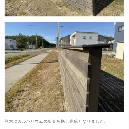
笠木にガルバリウムの板金を施し完成となりました。