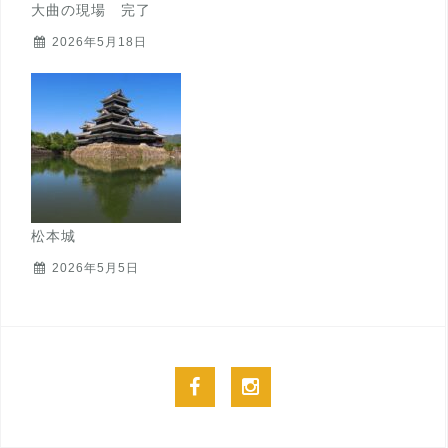
大曲の現場 完了
2026年5月18日
松本城
2026年5月5日
facebook
instagram