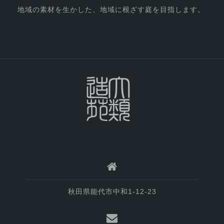
地域の素材を生かした、地域に根ざす庭を目指します。
秋田県能代市中和1-12-23