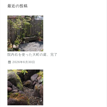
最近の投稿
院内石を使った大町の庭、完了
2026年6月30日