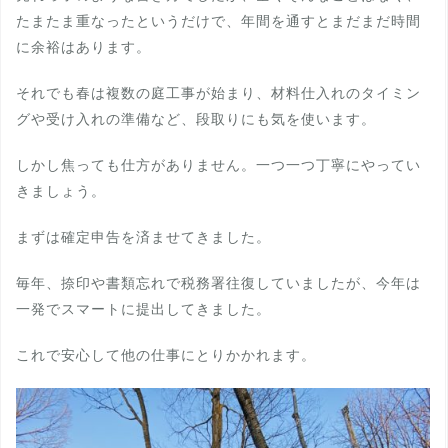
たまたま重なったというだけで、年間を通すとまだまだ時間
に余裕はあります。
それでも春は複数の庭工事が始まり、材料仕入れのタイミン
グや受け入れの準備など、段取りにも気を使います。
しかし焦っても仕方がありません。一つ一つ丁寧にやってい
きましょう。
まずは確定申告を済ませてきました。
毎年、捺印や書類忘れで税務署往復していましたが、今年は
一発でスマートに提出してきました。
これで安心して他の仕事にとりかかれます。