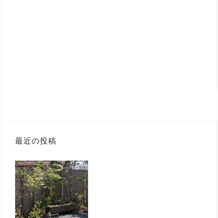
最近の投稿