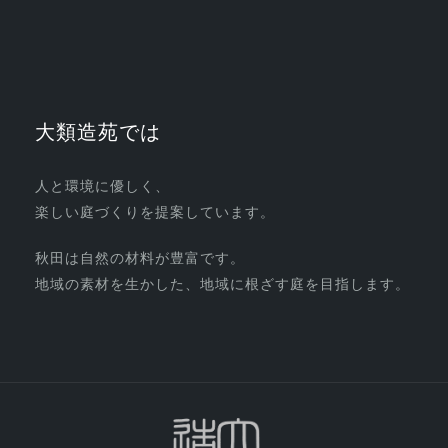
大類造苑では
人と環境に優しく、
楽しい庭づくりを提案しています。
秋田は自然の材料が豊富です。
地域の素材を生かした、地域に根ざす庭を目指します。