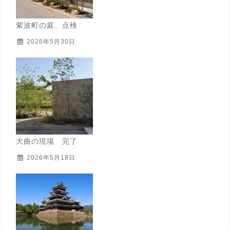
紫波町の庭、点検
2026年5月30日
大曲の現場 完了
2026年5月18日