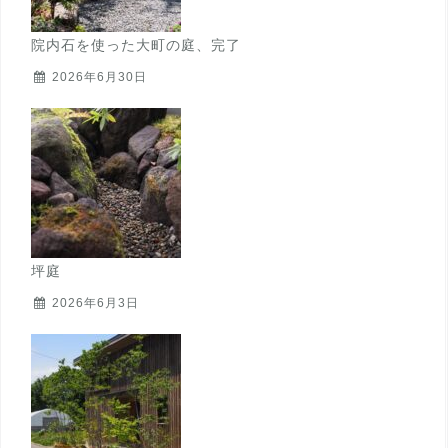
院内石を使った大町の庭、完了
2026年6月30日
坪庭
2026年6月3日