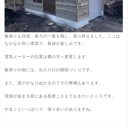
板張りも佳境。後ろの一面を残し、張り終えました。ここは
なかなか良い環境で、新緑が楽しみです。
電気メーターの位置は裏の方へ変更します。
板張りの他には、出入り口の階段づくりです。
また、道がかなりぬかるのでその整備もあります。
現場が始まる前にある程度こさえておきたいところです。
やることいっぱいで、張り合いがありますね。