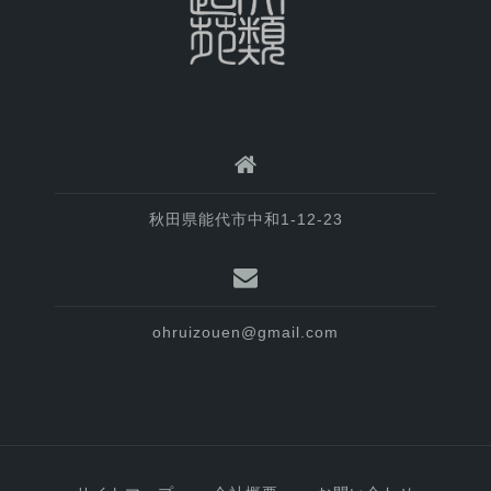
秋田県能代市中和1-12-23
ohruizouen@gmail.com