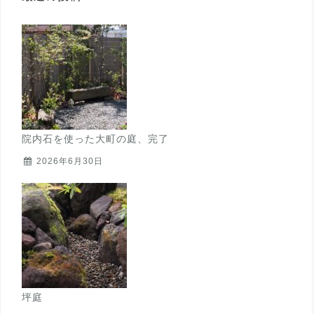
院内石を使った大町の庭、完了
2026年6月30日
坪庭