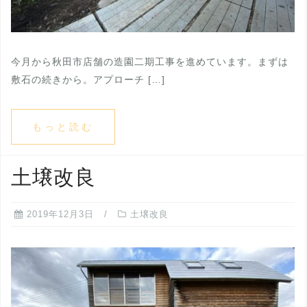
今月から秋田市店舗の造園二期工事を進めています。まずは
敷石の続きから。アプローチ […]
もっと読む
土壌改良
2019年12月3日
土壌改良