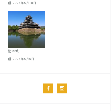
2026年5月18日
松本城
2026年5月5日
facebook
instagram