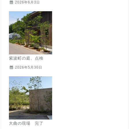
2026年6月3日
紫波町の庭、点検
2026年5月30日
大曲の現場 完了